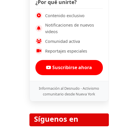
¿Por qué unirte?
Contenido exclusivo
Notificaciones de nuevos
videos
Comunidad activa
Reportajes especiales
Suscribirse ahora
Información al Desnudo - Activismo
comunitario desde Nueva York
Síguenos en