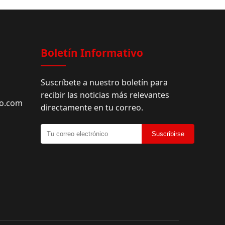
Facebook
Boletín Informativo
Suscríbete a nuestro boletín para
recibir las noticias más relevantes
do.com
directamente en tu correo.
Suscribirse