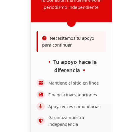
periodismo independiente
Necesitamos tu apoyo
para continuar
Tu apoyo hace la
diferencia
Mantiene el sitio en línea
Financia investigaciones
Apoya voces comunitarias
Garantiza nuestra
independencia