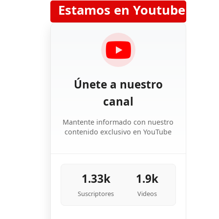
Estamos en Youtube
Únete a nuestro
canal
Mantente informado con nuestro
contenido exclusivo en YouTube
1.33k
1.9k
Suscriptores
Videos