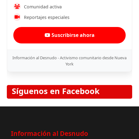
Comunidad activa
Reportajes especiales
Suscribirse ahora
Información al Desnudo - Activismo comunitario desde Nueva
York
Síguenos en Facebook
Información al Desnudo