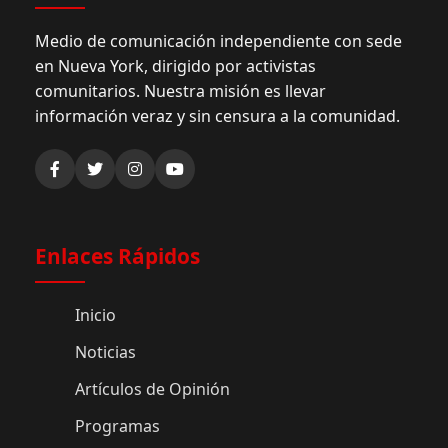
Medio de comunicación independiente con sede
en Nueva York, dirigido por activistas
comunitarios. Nuestra misión es llevar
información veraz y sin censura a la comunidad.
Enlaces Rápidos
Inicio
Noticias
Artículos de Opinión
Programas