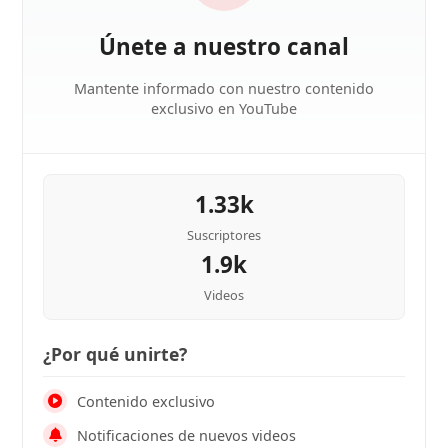
Únete a nuestro canal
Mantente informado con nuestro contenido
exclusivo en YouTube
1.33k
Suscriptores
1.9k
Videos
¿Por qué unirte?
Contenido exclusivo
Notificaciones de nuevos videos