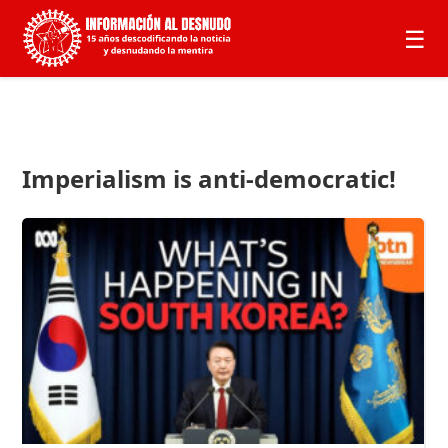
☰
Imperialism is anti-democratic!