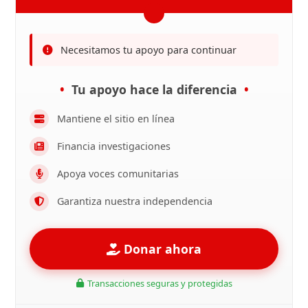
Necesitamos tu apoyo para continuar
Tu apoyo hace la diferencia
Mantiene el sitio en línea
Financia investigaciones
Apoya voces comunitarias
Garantiza nuestra independencia
Donar ahora
Transacciones seguras y protegidas