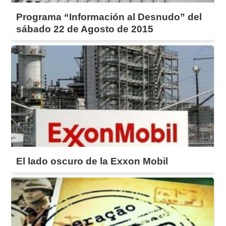
Programa “Información al Desnudo” del
sábado 22 de Agosto de 2015
El lado oscuro de la Exxon Mobil