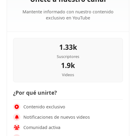
Mantente informado con nuestro contenido
exclusivo en YouTube
1.33k
Suscriptores
1.9k
Videos
¿Por qué unirte?
Contenido exclusivo
Notificaciones de nuevos videos
Comunidad activa