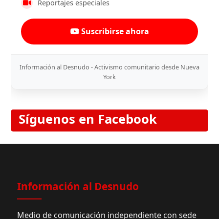
Reportajes especiales
Suscribirse ahora
Información al Desnudo - Activismo comunitario desde Nueva
York
Síguenos en Facebook
Información al Desnudo
Medio de comunicación independiente con sede