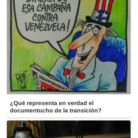
¿Qué representa en verdad el
documentucho de la transición?