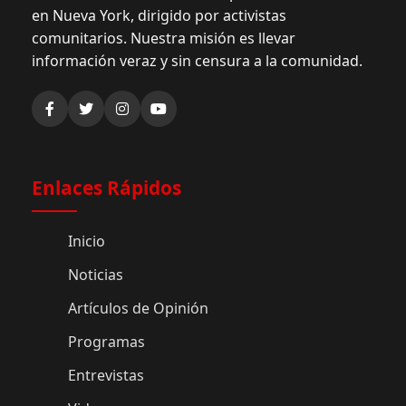
en Nueva York, dirigido por activistas
comunitarios. Nuestra misión es llevar
información veraz y sin censura a la comunidad.
Enlaces Rápidos
Inicio
Noticias
Artículos de Opinión
Programas
Entrevistas