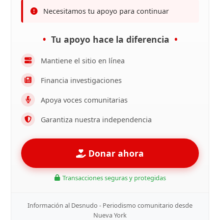
Necesitamos tu apoyo para continuar
Tu apoyo hace la diferencia
Mantiene el sitio en línea
Financia investigaciones
Apoya voces comunitarias
Garantiza nuestra independencia
Donar ahora
Transacciones seguras y protegidas
Información al Desnudo - Periodismo comunitario desde
Nueva York