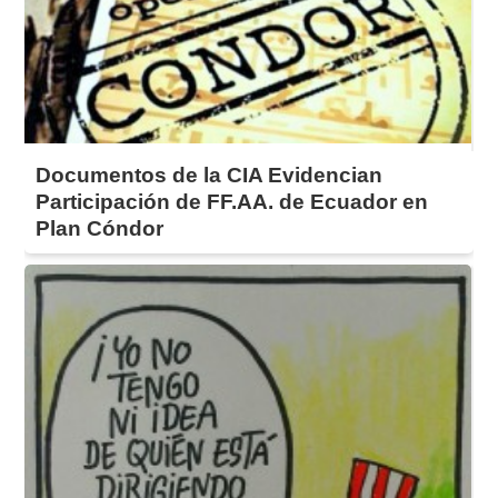
Documentos de la CIA Evidencian
Participación de FF.AA. de Ecuador en
Plan Cóndor