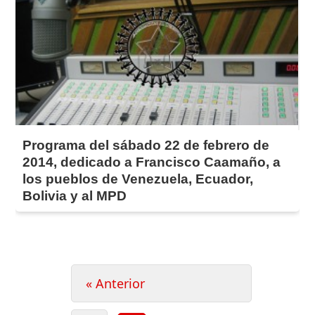
Programa del sábado 22 de febrero de
2014, dedicado a Francisco Caamaño, a
los pueblos de Venezuela, Ecuador,
Bolivia y al MPD
Paginación
« Anterior
de