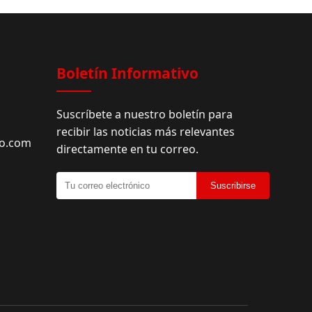
Facebook
Boletín Informativo
Suscríbete a nuestro boletín para
recibir las noticias más relevantes
do.com
directamente en tu correo.
Suscribirse