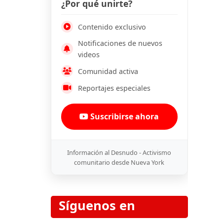
¿Por qué unirte?
Contenido exclusivo
Notificaciones de nuevos
videos
Comunidad activa
Reportajes especiales
Suscribirse ahora
Información al Desnudo - Activismo
comunitario desde Nueva York
Síguenos en