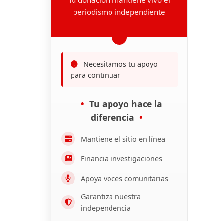
periodismo independiente
Necesitamos tu apoyo
para continuar
Tu apoyo hace la
diferencia
Mantiene el sitio en línea
Financia investigaciones
Apoya voces comunitarias
Garantiza nuestra
independencia