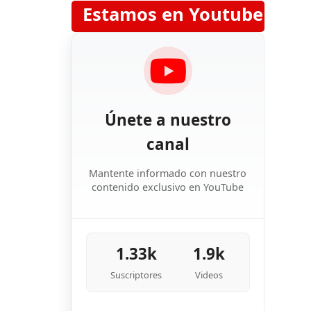
Estamos en Youtube
Únete a nuestro
canal
Mantente informado con nuestro
contenido exclusivo en YouTube
1.33k
1.9k
Suscriptores
Videos