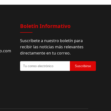
Facebook
Boletín Informativo
Suscríbete a nuestro boletín para
recibir las noticias más relevantes
do.com
directamente en tu correo.
Suscribirse