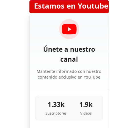
Estamos en Youtube
Únete a nuestro
canal
Mantente informado con nuestro
contenido exclusivo en YouTube
1.33k
1.9k
Suscriptores
Videos