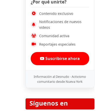
¿Por qué unirte?
Contenido exclusivo
Notificaciones de nuevos
videos
Comunidad activa
Reportajes especiales
Suscribirse ahora
Información al Desnudo - Activismo
comunitario desde Nueva York
Síguenos en