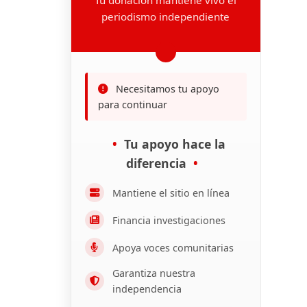
periodismo independiente
Necesitamos tu apoyo
para continuar
Tu apoyo hace la
diferencia
Mantiene el sitio en línea
Financia investigaciones
Apoya voces comunitarias
Garantiza nuestra
independencia