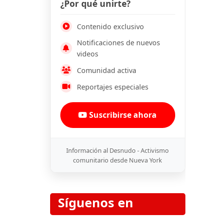
¿Por qué unirte?
Contenido exclusivo
Notificaciones de nuevos
videos
Comunidad activa
Reportajes especiales
Suscribirse ahora
Información al Desnudo - Activismo
comunitario desde Nueva York
Síguenos en