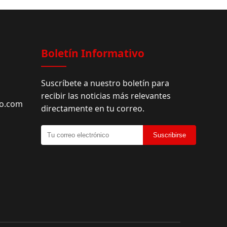
Facebook
Boletín Informativo
Suscríbete a nuestro boletín para
recibir las noticias más relevantes
do.com
directamente en tu correo.
Suscribirse