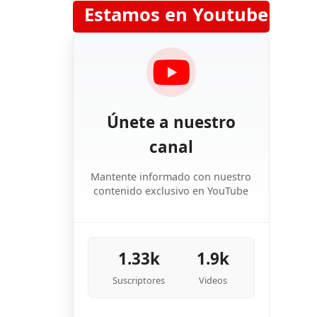
Estamos en Youtube
Únete a nuestro
canal
Mantente informado con nuestro
contenido exclusivo en YouTube
1.33k
1.9k
Suscriptores
Videos