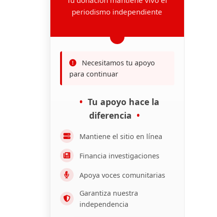
periodismo independiente
Necesitamos tu apoyo
para continuar
Tu apoyo hace la
diferencia
Mantiene el sitio en línea
Financia investigaciones
Apoya voces comunitarias
Garantiza nuestra
independencia