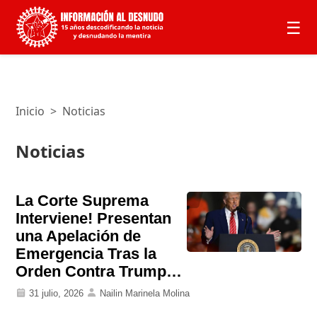
☰
Inicio
>
Noticias
Noticias
La Corte Suprema
Interviene! Presentan
una Apelación de
Emergencia Tras la
Orden Contra Trump…
31 julio, 2026
Nailin Marinela Molina