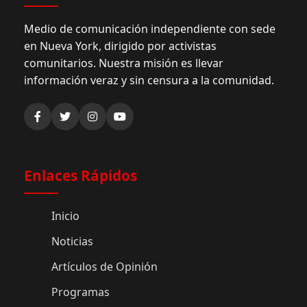
Medio de comunicación independiente con sede
en Nueva York, dirigido por activistas
comunitarios. Nuestra misión es llevar
información veraz y sin censura a la comunidad.
Enlaces Rápidos
Inicio
Noticias
Artículos de Opinión
Programas