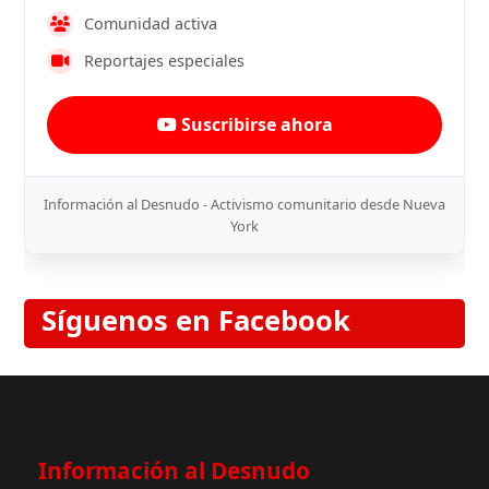
Comunidad activa
Reportajes especiales
Suscribirse ahora
Información al Desnudo - Activismo comunitario desde Nueva
York
Síguenos en Facebook
Información al Desnudo