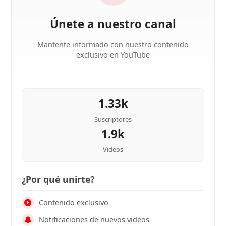
Únete a nuestro canal
Mantente informado con nuestro contenido
exclusivo en YouTube
1.33k
Suscriptores
1.9k
Videos
¿Por qué unirte?
Contenido exclusivo
Notificaciones de nuevos videos