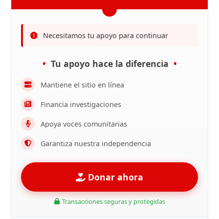
Necesitamos tu apoyo para continuar
Tu apoyo hace la diferencia
Mantiene el sitio en línea
Financia investigaciones
Apoya voces comunitarias
Garantiza nuestra independencia
Donar ahora
Transacciones seguras y protegidas