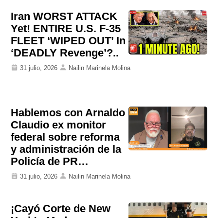
Iran WORST ATTACK
Yet! ENTIRE U.S. F-35
FLEET ‘WIPED OUT’ In
‘DEADLY Revenge’?..
31 julio, 2026
Nailin Marinela Molina
Hablemos con Arnaldo
Claudio ex monitor
federal sobre reforma
y administración de la
Policía de PR…
31 julio, 2026
Nailin Marinela Molina
¡Cayó Corte de New