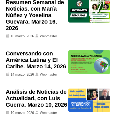
Resumen Semanal de
Noticias, con María
Núñez y Yoselina
Guevara. Marzo 16,
2026
16 marzo, 2026
Webmaster
Conversando con
América Latina y El
Caribe. Marzo 14, 2026
14 marzo, 2026
Webmaster
Análisis de Noticias de
Actualidad, con Luis
Guerra. Marzo 10, 2026
10 marzo, 2026
Webmaster