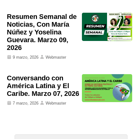
Resumen Semanal de
Noticias, Con María
Núñez y Yoselina
Guevara. Marzo 09,
2026
9 marzo, 2026
Webmaster
Conversando con
América Latina y El
Caribe. Marzo 07, 2026
7 marzo, 2026
Webmaster
Paginación