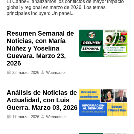
El Caribe», analizamos los conflictos de mayor impacto
global y regional en marzo de 2026. Los temas
principales incluyen: Un panel...
Resumen Semanal de
Noticias, con María
Núñez y Yoselina
Guevara. Marzo 23,
2026
23 marzo, 2026
Webmaster
Análisis de Noticias de
Actualidad, con Luis
Guerra. Marzo 03, 2026
17 marzo, 2026
Webmaster