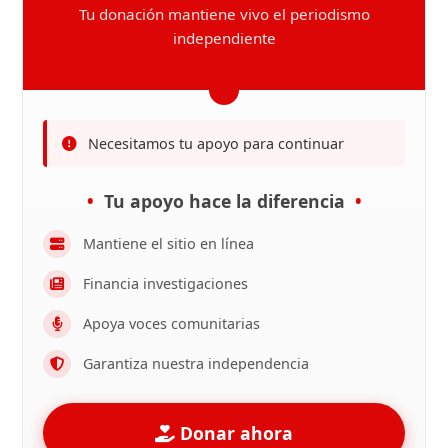
Tu donación mantiene vivo el periodismo
independiente
Necesitamos tu apoyo para continuar
Tu apoyo hace la diferencia
Mantiene el sitio en línea
Financia investigaciones
Apoya voces comunitarias
Garantiza nuestra independencia
Donar ahora