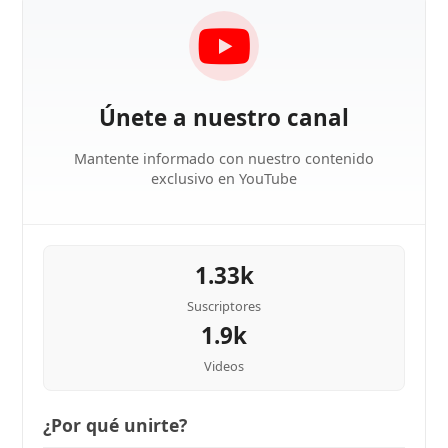
Únete a nuestro canal
Mantente informado con nuestro contenido
exclusivo en YouTube
1.33k
Suscriptores
1.9k
Videos
¿Por qué unirte?