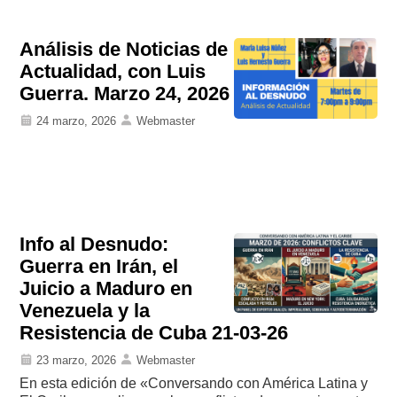
Análisis de Noticias de
Actualidad, con Luis
Guerra. Marzo 24, 2026
24 marzo, 2026
Webmaster
Info al Desnudo:
Guerra en Irán, el
Juicio a Maduro en
Venezuela y la
Resistencia de Cuba 21-03-26
23 marzo, 2026
Webmaster
En esta edición de «Conversando con América Latina y