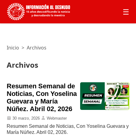
☰
Inicio
>
Archivos
Archivos
Resumen Semanal de
Noticias, Con Yoselina
Guevara y María
Núñez. Abril 02, 2026
30 marzo, 2026
Webmaster
Resumen Semanal de Noticias, Con Yoselina Guevara y
María Núñez. Abril 02, 2026.