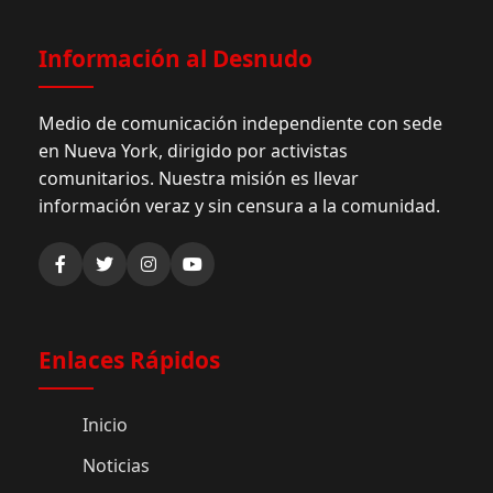
Información al Desnudo
Medio de comunicación independiente con sede
en Nueva York, dirigido por activistas
comunitarios. Nuestra misión es llevar
información veraz y sin censura a la comunidad.
Enlaces Rápidos
Inicio
Noticias