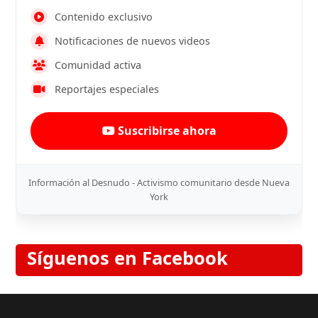
Contenido exclusivo
Notificaciones de nuevos videos
Comunidad activa
Reportajes especiales
Suscribirse ahora
Información al Desnudo - Activismo comunitario desde Nueva
York
Síguenos en Facebook