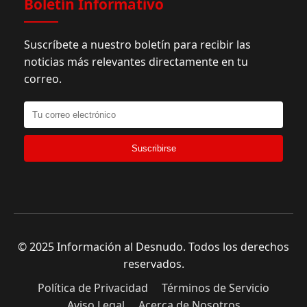
Boletín Informativo
Suscríbete a nuestro boletín para recibir las
noticias más relevantes directamente en tu
correo.
Suscribirse
© 2025 Información al Desnudo. Todos los derechos
reservados.
Política de Privacidad
Términos de Servicio
Aviso Legal
Acerca de Nosotros